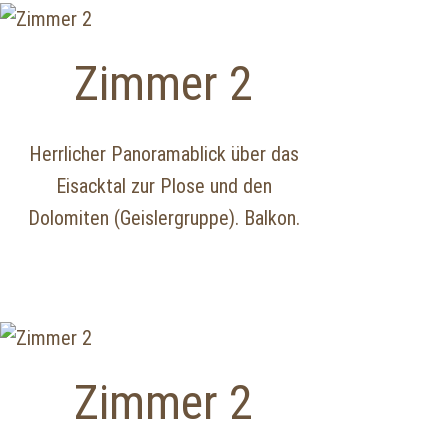
Zimmer 2
Herrlicher Panoramablick über das
Eisacktal zur Plose und den
Dolomiten (Geislergruppe). Balkon.
Zimmer 2