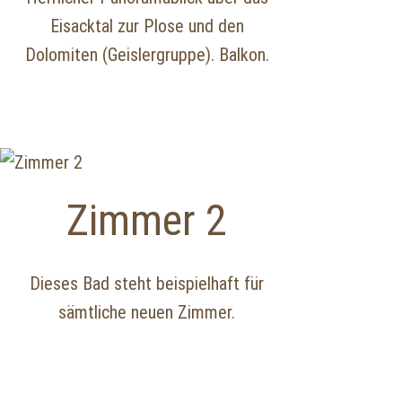
Eisacktal zur Plose und den
Dolomiten (Geislergruppe). Balkon.
Zimmer 2
Dieses Bad steht beispielhaft für
sämtliche neuen Zimmer.