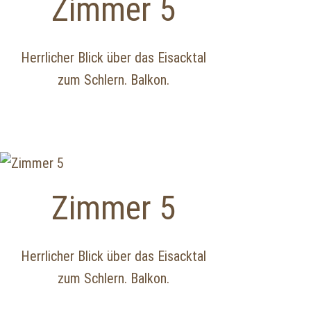
Zimmer 5
Herrlicher Blick über das Eisacktal
zum Schlern. Balkon.
Zimmer 5
Herrlicher Blick über das Eisacktal
zum Schlern. Balkon.