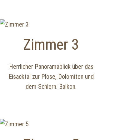
Zimmer 3
Herrlicher Panoramablick über das
Eisacktal zur Plose, Dolomiten und
dem Schlern. Balkon.