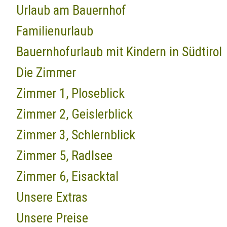
Urlaub am Bauernhof
Familienurlaub
Bauernhofurlaub mit Kindern in Südtirol
Die Zimmer
Zimmer 1, Ploseblick
Zimmer 2, Geislerblick
Zimmer 3, Schlernblick
Zimmer 5, Radlsee
Zimmer 6, Eisacktal
Unsere Extras
Unsere Preise