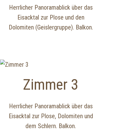
Herrlicher Panoramablick über das
Eisacktal zur Plose und den
Dolomiten (Geislergruppe). Balkon.
Zimmer 3
Herrlicher Panoramablick über das
Eisacktal zur Plose, Dolomiten und
dem Schlern. Balkon.