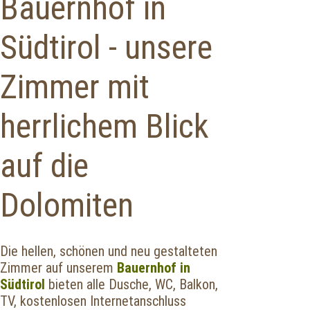
Bauernhof in
Südtirol - unsere
Zimmer mit
herrlichem Blick
auf die
Dolomiten
Die hellen, schönen und neu gestalteten
Zimmer auf unserem
Bauernhof in
Südtirol
bieten alle Dusche, WC, Balkon,
TV, kostenlosen Internetanschluss