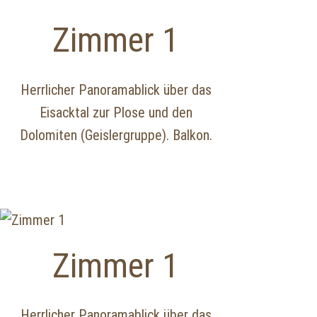
Zimmer 1
Herrlicher Panoramablick über das
Eisacktal zur Plose und den
Dolomiten (Geislergruppe). Balkon.
Zimmer 1
Herrlicher Panoramablick über das