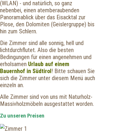
(WLAN) - und natürlich, so ganz
nebenbei, einen atemberaubenden
Panoramablick über das Eisacktal zur
Plose, den Dolomiten (Geislergruppe) bis
hin zum Schlern.
Die Zimmer sind alle sonnig, hell und
lichtdurchflutet. Also die besten
Bedingungen für einen angenehmen und
erholsamen
Urlaub auf einem
Bauernhof in Südtirol
! Bitte schauen Sie
sich die Zimmer unter diesem Menü auch
einzeln an.
Alle Zimmer sind von uns mit Naturholz-
Massivholzmöbeln ausgestattet worden.
Zu unseren
Preisen