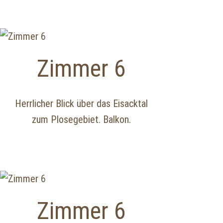
Zimmer 6
Herrlicher Blick über das Eisacktal
zum Plosegebiet. Balkon.
Zimmer 6