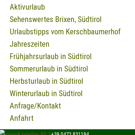
Aktivurlaub
Sehenswertes Brixen, Südtirol
Urlaubstipps vom Kerschbaumerhof
Jahreszeiten
Frühjahrsurlaub in Südtirol
Sommerurlaub in Südtirol
Herbsturlaub in Südtirol
Winterurlaub in Südtirol
Anfrage/Kontakt
Anfahrt
+39 0472 831194