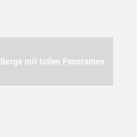
Berge mit tollen Panoramen