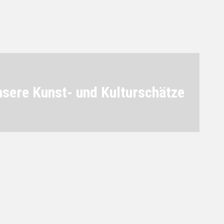
sere Kunst- und Kulturschätze