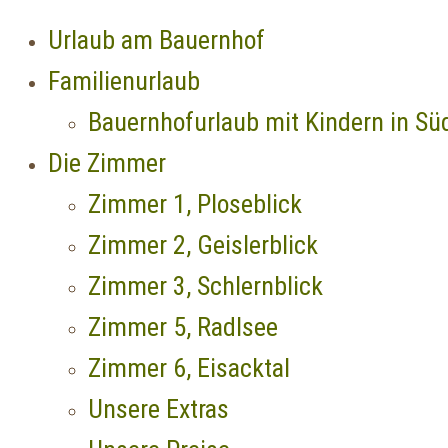
Urlaub am Bauernhof
Familienurlaub
Bauernhofurlaub mit Kindern in Süd
Die Zimmer
Zimmer 1, Ploseblick
Zimmer 2, Geislerblick
Zimmer 3, Schlernblick
Zimmer 5, Radlsee
Zimmer 6, Eisacktal
Unsere Extras