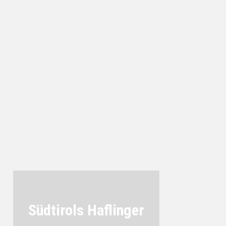
Südtirols Haflinger