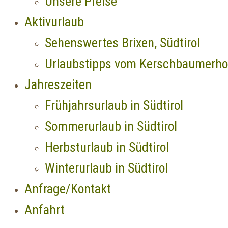
Unsere Preise
Aktivurlaub
Sehenswertes Brixen, Südtirol
Urlaubstipps vom Kerschbaumerho
Jahreszeiten
Frühjahrsurlaub in Südtirol
Sommerurlaub in Südtirol
Herbsturlaub in Südtirol
Winterurlaub in Südtirol
Anfrage/Kontakt
Anfahrt