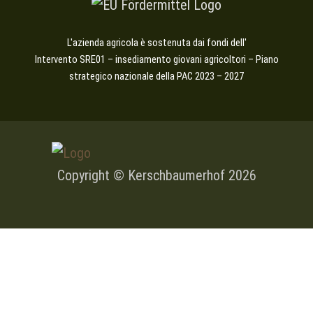
L'azienda agricola è sostenuta dai fondi dell'
Intervento SRE01 – insediamento giovani agricoltori – Piano
strategico nazionale della PAC 2023 – 2027
Copyright © Kerschbaumerhof
2026