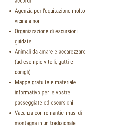
accordi
Agenzia per l'equitazione molto
vicina a noi
Organizzazione di escursioni
guidate
Animali da amare e accarezzare
(ad esempio vitelli, gatti e
conigli)
Mappe gratuite e materiale
informativo per le vostre
passeggiate ed escursioni
Vacanza con romantici masi di
montagna in un tradizionale