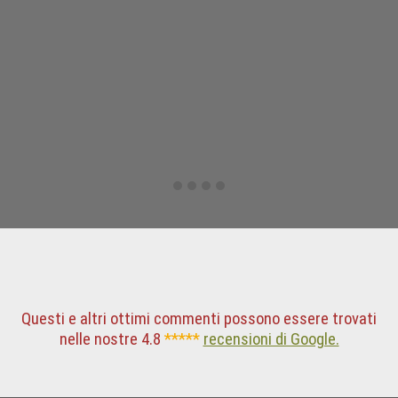
Questi e altri ottimi commenti possono essere trovati
nelle nostre 4.8
*****
recensioni di Google.