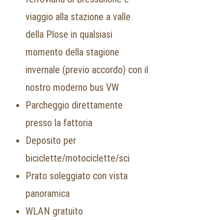
viaggio alla stazione a valle
della Plose in qualsiasi
momento della stagione
invernale (previo accordo) con il
nostro moderno bus VW
Parcheggio direttamente
presso la fattoria
Deposito per
biciclette/motociclette/sci
Prato soleggiato con vista
panoramica
WLAN gratuito