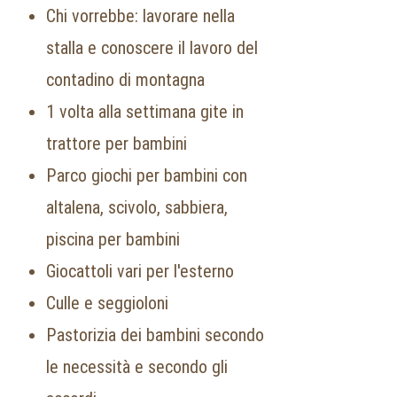
Chi vorrebbe: lavorare nella
stalla e conoscere il lavoro del
contadino di montagna
1 volta alla settimana gite in
trattore per bambini
Parco giochi per bambini con
altalena, scivolo, sabbiera,
piscina per bambini
Giocattoli vari per l'esterno
Culle e seggioloni
Pastorizia dei bambini secondo
le necessità e secondo gli