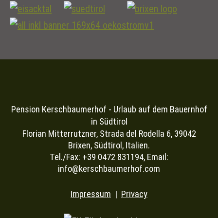
Pension Kerschbaumerhof - Urlaub auf dem Bauernhof
in Südtirol
Florian Mitterrutzner, Strada del Rodella 6, 39042
Brixen, Südtirol, Italien.
Tel./Fax: +39 0472 831194, Email:
info@kerschbaumerhof.com
Impressum
|
Privacy