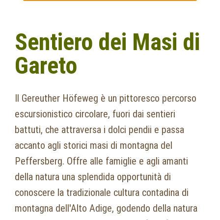
Sentiero dei Masi di
Gareto
Il Gereuther Höfeweg è un pittoresco percorso
escursionistico circolare, fuori dai sentieri
battuti, che attraversa i dolci pendii e passa
accanto agli storici masi di montagna del
Peffersberg. Offre alle famiglie e agli amanti
della natura una splendida opportunità di
conoscere la tradizionale cultura contadina di
montagna dell'Alto Adige, godendo della natura