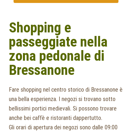
Shopping e
passeggiate nella
zona pedonale di
Bressanone
Fare shopping nel centro storico di Bressanone è
una bella esperienza. I negozi si trovano sotto
bellissimi portici medievali. Si possono trovare
anche bei caffè e ristoranti dappertutto.
Gli orari di apertura dei negozi sono dalle 09:00