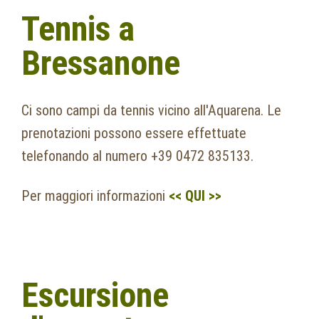
Tennis a
Bressanone
Ci sono campi da tennis vicino all'Aquarena. Le
prenotazioni possono essere effettuate
telefonando al numero +39 0472 835133.
Per maggiori informazioni
<< QUI >>
Escursione