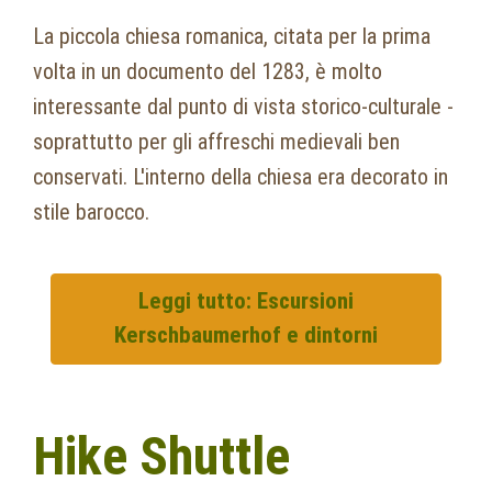
La piccola chiesa romanica, citata per la prima
volta in un documento del 1283, è molto
interessante dal punto di vista storico-culturale -
soprattutto per gli affreschi medievali ben
conservati. L'interno della chiesa era decorato in
stile barocco.
Leggi tutto: Escursioni
Kerschbaumerhof e dintorni
Hike Shuttle