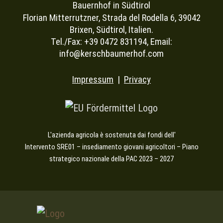
Bauernhof in Südtirol
Florian Mitterrutzner, Strada del Rodella 6, 39042
Brixen, Südtirol, Italien.
Tel./Fax: +39 0472 831194, Email:
info@kerschbaumerhof.com
Impressum
|
Privacy
L'azienda agricola è sostenuta dai fondi dell'
Intervento SRE01 – insediamento giovani agricoltori – Piano
strategico nazionale della PAC 2023 – 2027