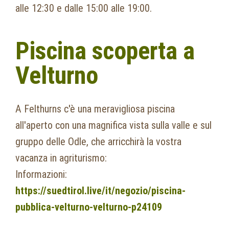
alle 12:30 e dalle 15:00 alle 19:00.
Piscina scoperta a
Velturno
A Felthurns c'è una meravigliosa piscina
all'aperto con una magnifica vista sulla valle e sul
gruppo delle Odle, che arricchirà la vostra
vacanza in agriturismo:
Informazioni:
https://suedtirol.live/it/negozio/piscina-
pubblica-velturno-velturno-p24109