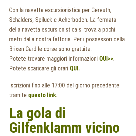
Con la navetta escursionistica per Gereuth,
Schalders, Spiluck e Acherboden. La fermata
della navetta escursionistica si trova a pochi
metri dalla nostra fattoria. Per i possessori della
Brixen Card le corse sono gratuite.
Potete trovare maggiori informazioni
QUI>>
.
Potete scaricare gli orari
QUI.
Iscrizioni fino alle 17:00 del giorno precedente
tramite
questo link
.
La gola di
Gilfenklamm vicino