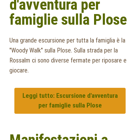
d'avventura per
famiglie sulla Plose
Una grande escursione per tutta la famiglia è la
"Woody Walk" sulla Plose. Sulla strada per la
Rossalm ci sono diverse fermate per riposare e
giocare.
Leggi tutto: Escursione d'avventura
per famiglie sulla Plose
Manifestazioni a