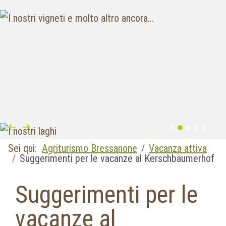
Sei qui:
Agriturismo Bressanone
Vacanza attiva
Suggerimenti per le vacanze al Kerschbaumerhof
Suggerimenti per le
vacanze al