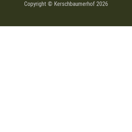
Copyright © Kerschbaumerhof
2026