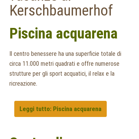
Kerschbaumerhof
Piscina acquarena
Il centro benessere ha una superficie totale di
circa 11.000 metri quadrati e offre numerose
strutture per gli sport acquatici, il relax e la
ricreazione.
Leggi tutto: Piscina acquarena