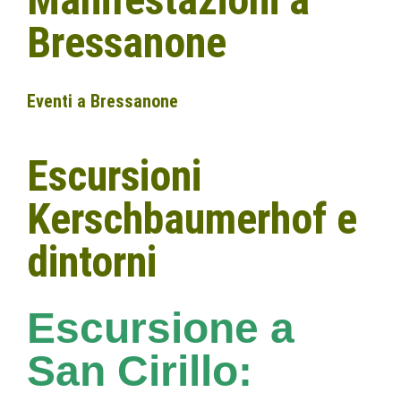
Bressanone
Eventi a Bressanone
Escursioni
Kerschbaumerhof e
dintorni
Escursione a
San Cirillo: